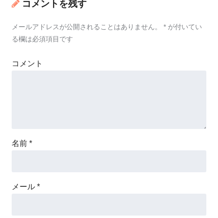
コメントを残す
メールアドレスが公開されることはありません。
*
が付いてい
る欄は必須項目です
コメント
名前
*
メール
*