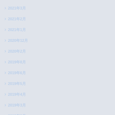
2021年3月
2021年2月
2021年1月
2020年12月
2020年2月
2019年8月
2019年6月
2019年5月
2019年4月
2019年3月