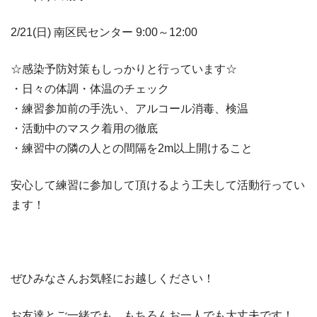
2/21(日) 南区民センター 9:00～12:00
☆感染予防対策もしっかりと行っています☆
・日々の体調・体温のチェック
・練習参加前の手洗い、アルコール消毒、検温
・活動中のマスク着用の徹底
・練習中の隣の人との間隔を2m以上開けること
安心して練習に参加して頂けるよう工夫して活動行ってい
ます！
ぜひみなさんお気軽にお越しください！
お友達とご一緒でも、もちろんお一人でも大丈夫です！