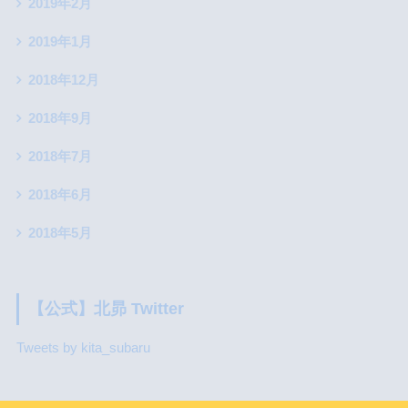
2019年2月
2019年1月
2018年12月
2018年9月
2018年7月
2018年6月
2018年5月
【公式】北昴 Twitter
Tweets by kita_subaru