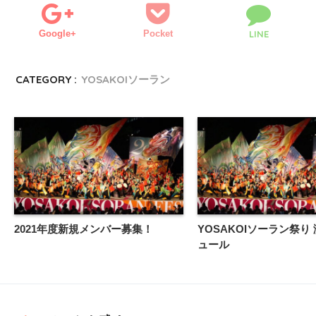
Google+
Pocket
LINE
CATEGORY :
YOSAKOIソーラン
2021年度新規メンバー募集！
YOSAKOIソーラン祭り
ュール