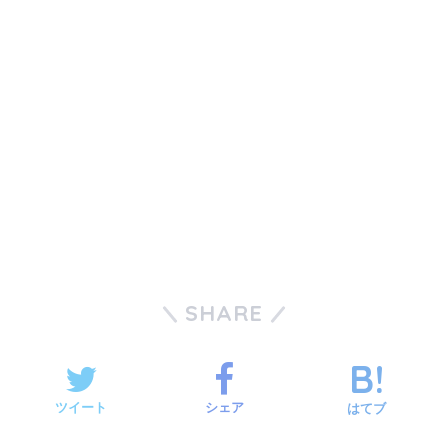
SHARE
ツイート
シェア
はてブ