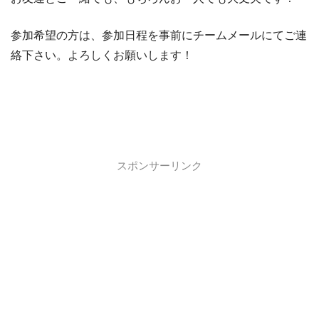
参加希望の方は、参加日程を事前にチームメールにてご連
絡下さい。よろしくお願いします！
スポンサーリンク