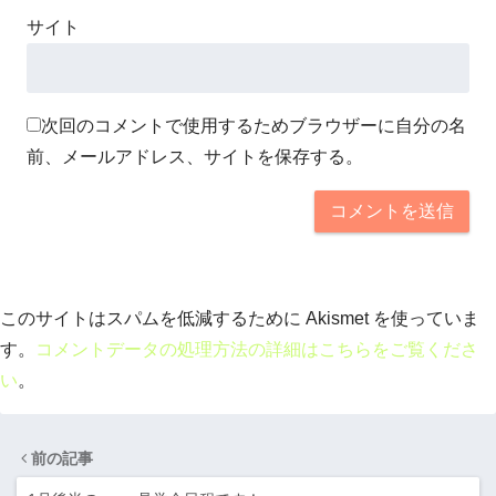
サイト
次回のコメントで使用するためブラウザーに自分の名
前、メールアドレス、サイトを保存する。
このサイトはスパムを低減するために Akismet を使っていま
す。
コメントデータの処理方法の詳細はこちらをご覧くださ
い
。
前の記事