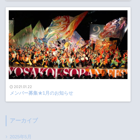
2021.01.22
メンバー募集★1月のお知らせ
アーカイブ
2025年5月