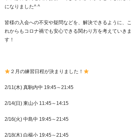
になりました^ ^
皆様の入会への不安や疑問などを、解決できるように、こ
れからもコロナ禍でも安心できる関わり方を考えていきま
す！
２月の練習日程が決まりました！
2/11(木) 真駒内中 19:45～21:45
2/14(日) 東山小 11:45～14:15
2/16(火) 中島中 19:45～21:45
2/18(木) 白楊小 19:45～21:45