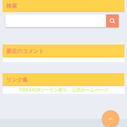
検索
最近のコメント
リンク集
YOSAKOIソーラン祭り 公式ホームページ