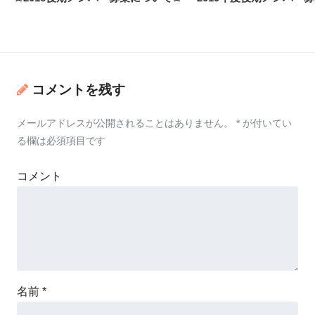
コメントを残す
メールアドレスが公開されることはありません。
*
が付いてい
る欄は必須項目です
コメント
名前
*