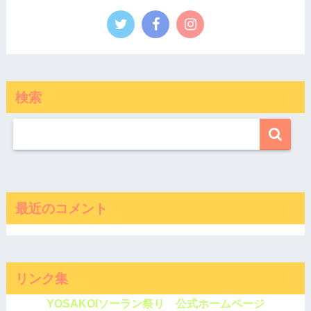
検索
最近のコメント
リンク集
YOSAKOIソーラン祭り 公式ホームページ