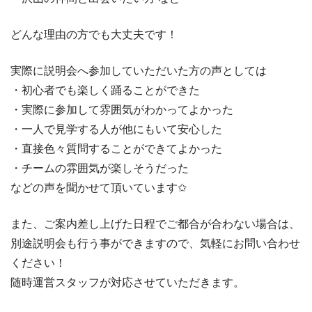
どんな理由の方でも大丈夫です！
実際に説明会へ参加していただいた方の声としては
・初心者でも楽しく踊ることができた
・実際に参加して雰囲気がわかってよかった
・一人で見学する人が他にもいて安心した
・直接色々質問することができてよかった
・チームの雰囲気が楽しそうだった
などの声を聞かせて頂いています✩︎
また、ご案内差し上げた日程でご都合が合わない場合は、
別途説明会も行う事ができますので、気軽にお問い合わせ
ください！
随時運営スタッフが対応させていただきます。