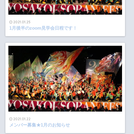
2021.01.25
1月後半のzoom見学会日程です！
2021.01.22
メンバー募集★1月のお知らせ