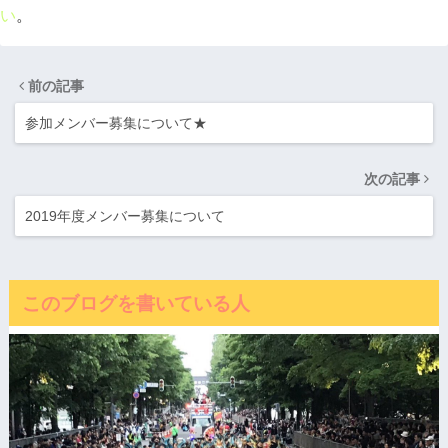
い
。
前の記事
参加メンバー募集について★
次の記事
2019年度メンバー募集について
このブログを書いている人