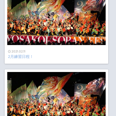
2021.02.11
2月練習日程！