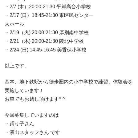
・2/7 (木）20:00-21:30 平岸高台小学校
・2/17 (日）18:45-21:30 東区民センター
大ホール
・2/19（火) 20:00-21:30 厚別南中学校
・2/21（木) 20:00-21:30 陵北中学校
・2/24 (日) 14:45-16:45 美香保小学校
以上です。
基本、地下鉄駅から徒歩圏内の小中学校で練習、体験会を
実施しています！
お車でもお越し頂けます^ ^
今回募集していますのは
・踊り子さん
・演出スタッフさん です