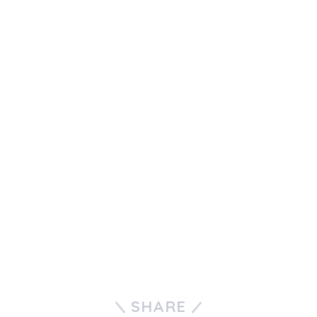
SHARE