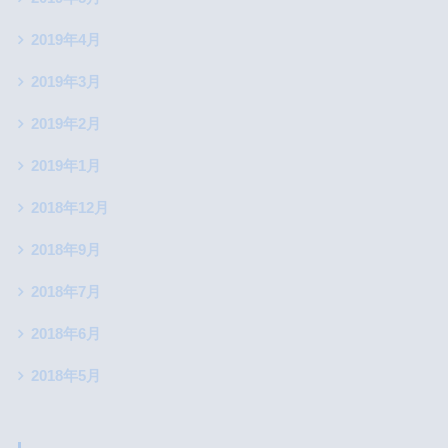
2019年4月
2019年3月
2019年2月
2019年1月
2018年12月
2018年9月
2018年7月
2018年6月
2018年5月