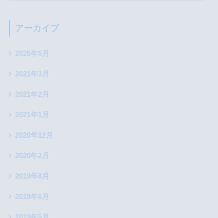
アーカイブ
2025年5月
2021年3月
2021年2月
2021年1月
2020年12月
2020年2月
2019年8月
2019年6月
2019年5月