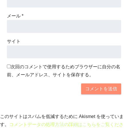
メール
*
サイト
次回のコメントで使用するためブラウザーに自分の名
前、メールアドレス、サイトを保存する。
このサイトはスパムを低減するために Akismet を使っていま
す。
コメントデータの処理方法の詳細はこちらをご覧くださ