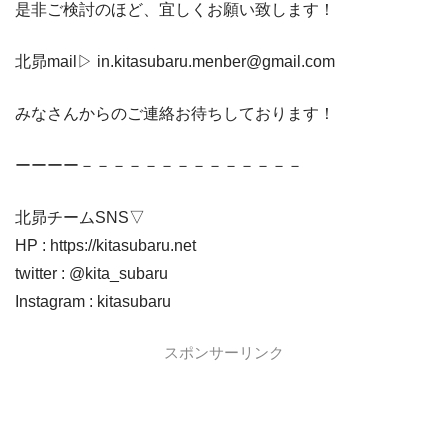
是非ご検討のほど、宜しくお願い致します！
北昴mail▷ in.kitasubaru.menber@gmail.com
みなさんからのご連絡お待ちしております！
ーーーー－－－－－－－－－－－－－－
北昴チームSNS▽
HP : https://kitasubaru.net
twitter : @kita_subaru
Instagram : kitasubaru
スポンサーリンク