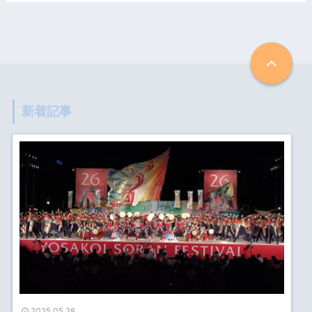
新着記事
2025.05.28